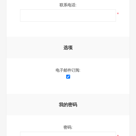
联系电话:
*
选项
电子邮件订阅:
我的密码
密码: