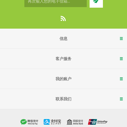
信息
客户服务
我的账户
联系我们