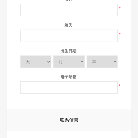
*
姓氏:
*
出生日期:
电子邮箱:
*
联系信息