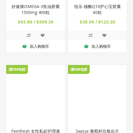
好健康OMEGA-3鱼油胶囊
纽乐 辅酶Q10护心宝胶囊
1500mg 400粒
60粒
$65.80 / ¥309.26
$26.00 / ¥122.20
加入购物车
加入购物车
满$88包邮
满$88包邮
Femfresh 女性私处护理液
Swisse 葡萄籽抗氧化片