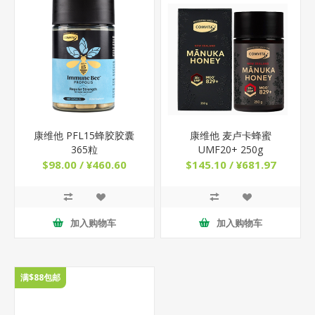
康维他 PFL15蜂胶胶囊
康维他 麦卢卡蜂蜜
365粒
UMF20+ 250g
$98.00 / ¥460.60
$145.10 / ¥681.97
加入购物车
加入购物车
满$88包邮