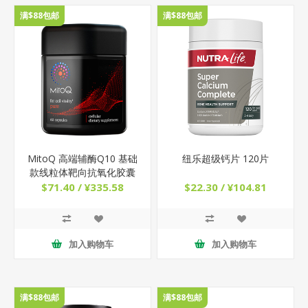
满$88包邮
满$88包邮
MitoQ 高端辅酶Q10 基础
纽乐超级钙片 120片
款线粒体靶向抗氧化胶囊
60粒
$71.40 / ¥335.58
$22.30 / ¥104.81
加入购物车
加入购物车
满$88包邮
满$88包邮