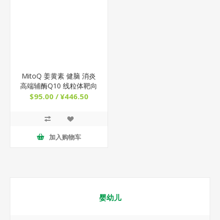
MitoQ 姜黄素 健脑 消炎
高端辅酶Q10 线粒体靶向
抗氧化胶囊 60粒
$95.00 / ¥446.50
加入购物车
婴幼儿