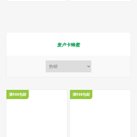
麦卢卡蜂蜜
满$88包邮
满$88包邮