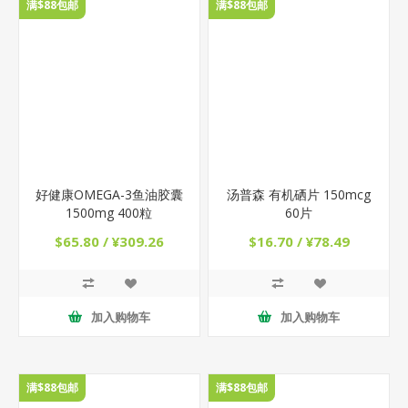
满$88包邮
满$88包邮
好健康OMEGA-3鱼油胶囊
汤普森 有机硒片 150mcg
1500mg 400粒
60片
$65.80 / ¥309.26
$16.70 / ¥78.49
加入购物车
加入购物车
满$88包邮
满$88包邮