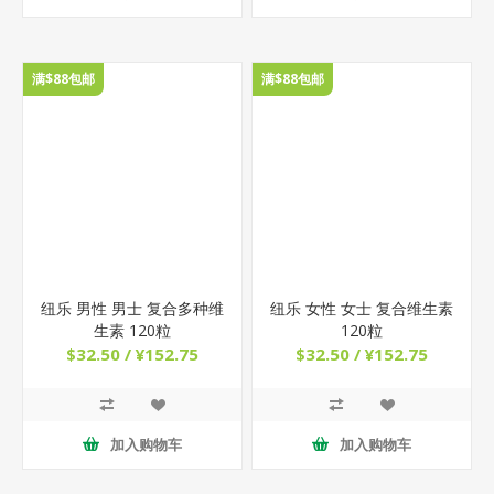
满$88包邮
满$88包邮
纽乐 男性 男士 复合多种维
纽乐 女性 女士 复合维生素
生素 120粒
120粒
$32.50 / ¥152.75
$32.50 / ¥152.75
加入购物车
加入购物车