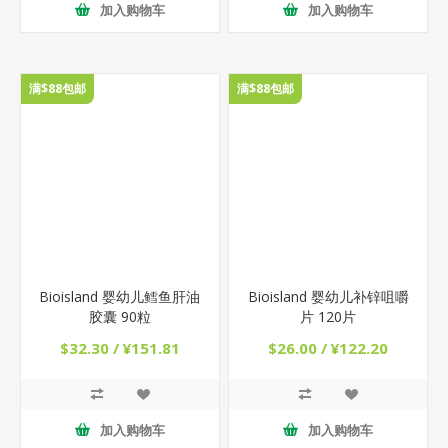
加入购物车
加入购物车
满$88包邮
满$88包邮
Bioisland 婴幼儿鳕鱼肝油
Bioisland 婴幼儿补锌咀嚼
胶囊 90粒
片 120片
$32.30 / ¥151.81
$26.00 / ¥122.20
加入购物车
加入购物车