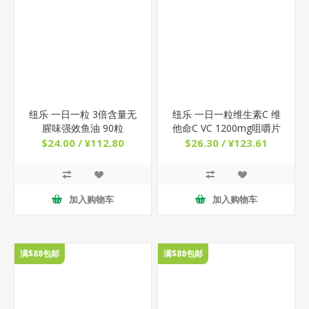
纽乐 一日一粒 3倍含量无
纽乐 一日一粒维生素C 维
腥味强效鱼油 90粒
他命C VC 1200mg咀嚼片
120片
$24.00 / ¥112.80
$26.30 / ¥123.61
加入购物车
加入购物车
满$88包邮
满$88包邮