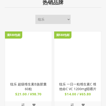
热销品牌
满$88包邮
满$88包邮
纽乐 超级维生素B族胶囊
纽乐 一日一粒维生素C 维
60粒
他命C VC 1200mg咀嚼片
50片
$21.00 / ¥98.70
$14.00 / ¥65.80