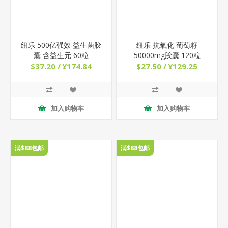
纽乐 500亿强效 益生菌胶
纽乐 抗氧化 葡萄籽
囊 含益生元 60粒
50000mg胶囊 120粒
$37.20 / ¥174.84
$27.50 / ¥129.25
加入购物车
加入购物车
满$88包邮
满$88包邮