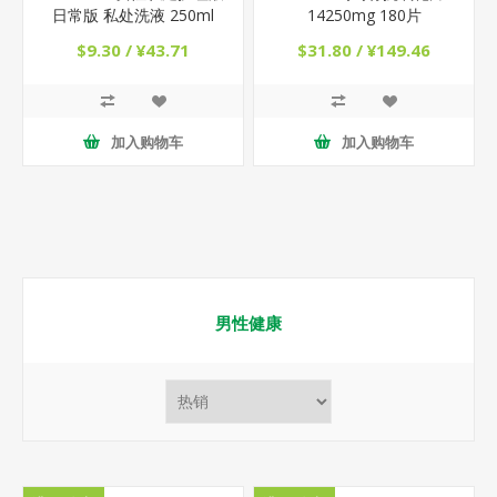
日常版 私处洗液 250ml
14250mg 180片
$9.30 / ¥43.71
$31.80 / ¥149.46
加入购物车
加入购物车
男性健康