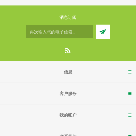
消息订阅
信息
客户服务
我的账户