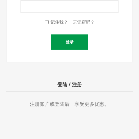
记住我？
忘记密码？
登陆 / 注册
注册账户或登陆后，享受更多优惠。