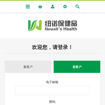
欢迎您，请登录！
新客户
老客户
电子邮箱:
密码: