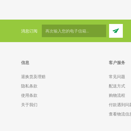
消息订阅
信息
客户服务
退换货及理赔
常见问题
隐私条款
配送方式
使用条款
购物流程
关于我们
付款遇到问
查看物流信