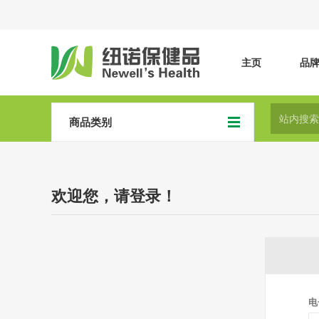
主页
品
商品类别
欢迎您，请登录！
电