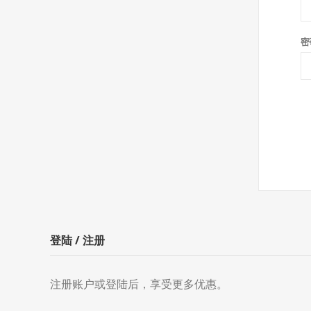
密
登陆 / 注册
注册账户或登陆后，享受更多优惠。