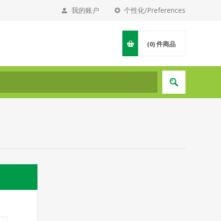
我的账户
个性化/Preferences
(0)
件商品