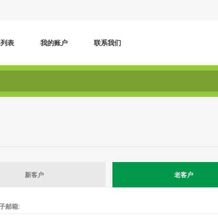
牌列表
我的账户
联系我们
新客户
老客户
子邮箱: