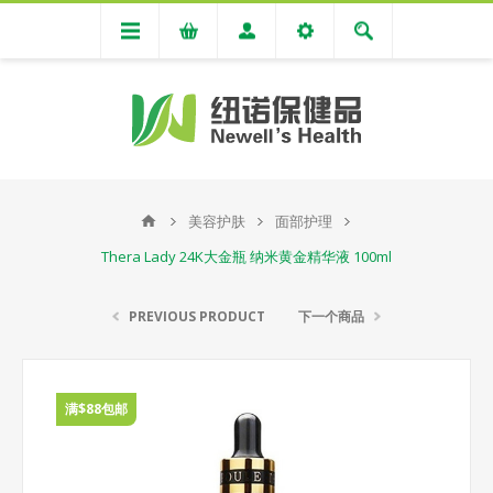
美容护肤
面部护理
Thera Lady 24K大金瓶 纳米黄金精华液 100ml
PREVIOUS PRODUCT
下一个商品
满$88包邮