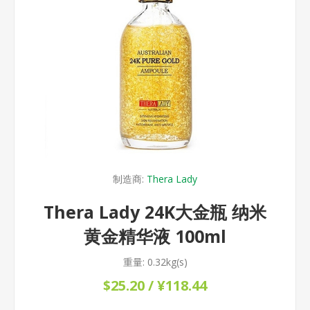
制造商:
Thera Lady
Thera Lady 24K大金瓶 纳米
黄金精华液 100ml
重量:
0.32kg(s)
$25.20 / ¥118.44