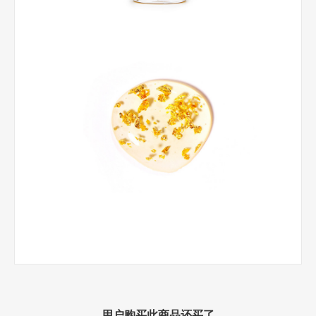
用户购买此商品还买了