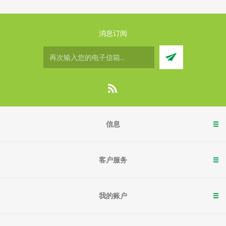
消息订阅
信息
客户服务
我的账户