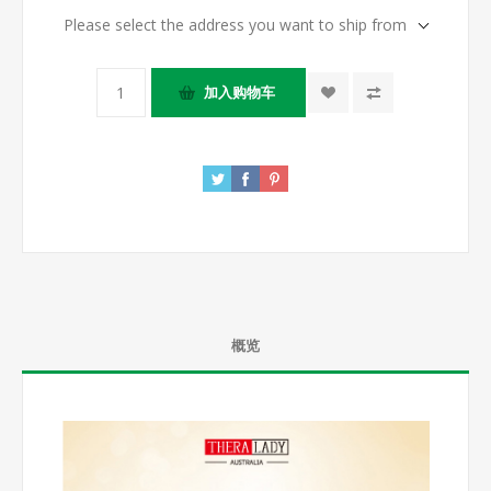
Please select the address you want to ship from
概览