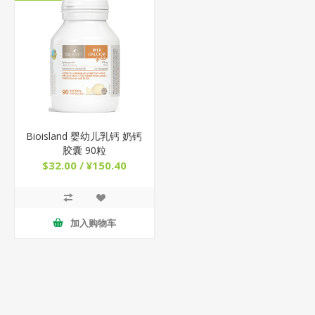
Bioisland 婴幼儿乳钙 奶钙
胶囊 90粒
$32.00 / ¥150.40
加入购物车