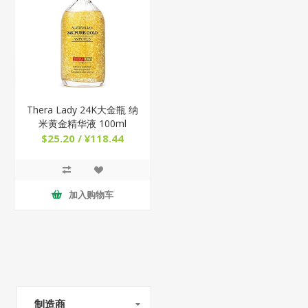
Thera Lady 24K大金瓶 纳
米黄金精华液 100ml
$25.20 / ¥118.44
加入购物车
制造商