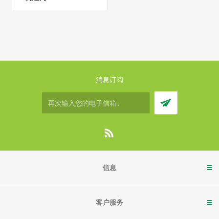
消息订阅
信息
客户服务