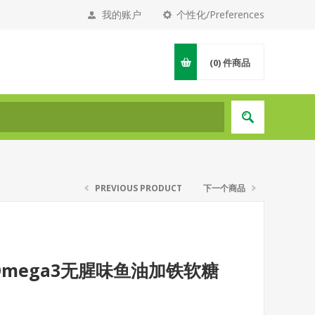
我的账户
个性化/Preferences
(0)
件商品
PREVIOUS PRODUCT
下一个商品
 儿童Omega3无腥味鱼油加铁软糖