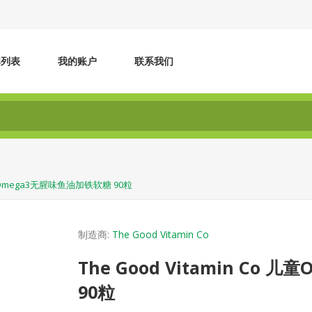
牌列表
我的账户
联系我们
o 儿童Omega3无腥味鱼油加铁软糖 90粒
制造商:
The Good Vitamin Co
The Good Vitamin Co
90粒