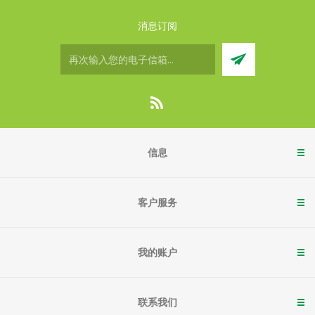
消息订阅
信息
客户服务
我的账户
联系我们