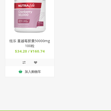
纽乐 蔓越莓胶囊50000mg
100粒
$34.20 / ¥160.74
加入购物车