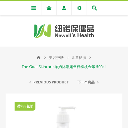
美容护肤
儿童护肤
The Goat Skincare 羊奶沐浴露含柠檬桃金娘 500ml
PREVIOUS PRODUCT
下一个商品
满$88包邮