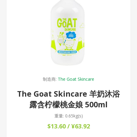
制造商:
The Goat Skincare
The Goat Skincare 羊奶沐浴
露含柠檬桃金娘 500ml
重量:
0.65kg(s)
$13.60 / ¥63.92