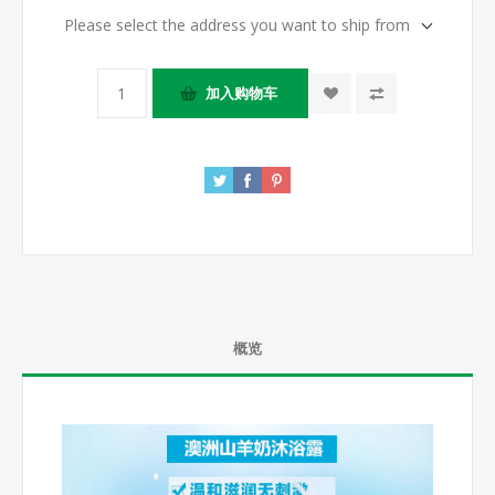
Please select the address you want to ship from
概览