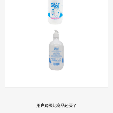
用户购买此商品还买了