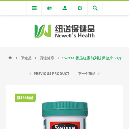
保健品
男性健康
Swisse 番茄红素前列腺保健片 50片
PREVIOUS PRODUCT
下一个商品
满$88包邮