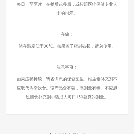
每日一至两片，在餐后或餐后，或按照医疗保健专业人
士的指示。
存储：
储存温度低于30°C。如果盖子密封破损，请勿使用。
注意事项：
如果症状持续，请咨询您的保健医生。维生素补充剂不
应取代均衡饮食。该产品含有硒，高剂量有毒。不应超
过膳食补充剂中硒成人每日150微克的剂量。