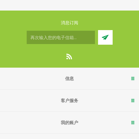
消息订阅
信息
客户服务
我的账户