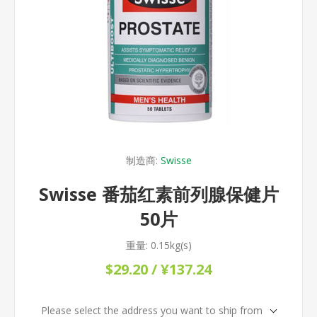
制造商:
Swisse
Swisse 番茄红素前列腺保健片
50片
重量:
0.15kg(s)
$29.20 / ¥137.24
Please select the address you want to ship from