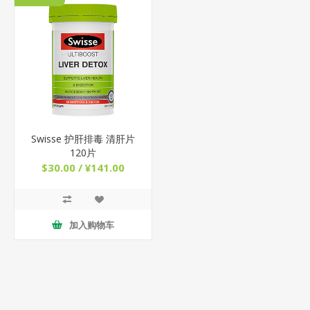
Swisse 护肝排毒 清肝片
120片
$30.00 / ¥141.00
加入购物车