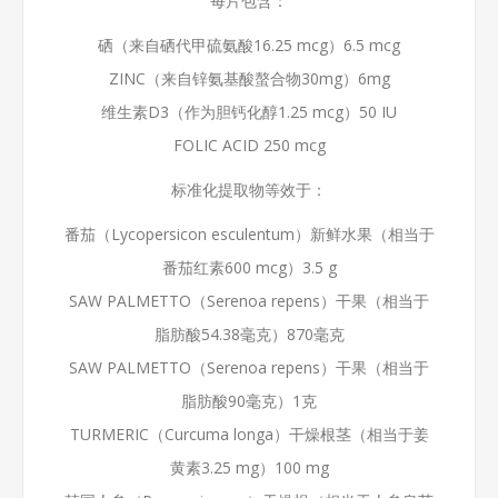
每片包含：
硒（来自硒代甲硫氨酸16.25 mcg）6.5 mcg
ZINC（来自锌氨基酸螯合物30mg）6mg
维生素D3（作为胆钙化醇1.25 mcg）50 IU
FOLIC ACID 250 mcg
标准化提取物等效于：
番茄（Lycopersicon esculentum）新鲜水果（相当于
番茄红素600 mcg）3.5 g
SAW PALMETTO（Serenoa repens）干果（相当于
脂肪酸54.38毫克）870毫克
SAW PALMETTO（Serenoa repens）干果（相当于
脂肪酸90毫克）1克
TURMERIC（Curcuma longa）干燥根茎（相当于姜
黄素3.25 mg）100 mg