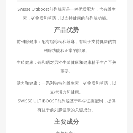
Swisse Ultiboost前列腺素是一种优质配方，含有维生
素，矿物质和草药，以支持健康的前列腺功能。
产品优势
前列腺健康：配有锯棕榈和荨麻，有助于支持健康的前
列腺功能和正常的排尿。
生殖健康：锌和硒对男性生殖健康和健康精子生产至关
重要。
活力和健康：一系列独特的维生素，矿物质和草药，以
支持活力和健康。
SWISSE ULTIBOOST前列腺基于科学证据配制，提供
有益于前列腺健康的关键成分。
主要成分