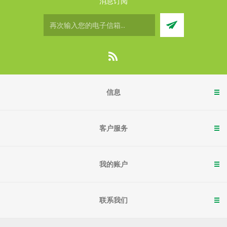
消息订阅
信息
客户服务
我的账户
联系我们