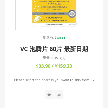
制造商:
Swisse
VC 泡腾片 60片 最新日期
重量:
0.35kg(s)
$33.90 / ¥159.33
Please select the address you want to ship from