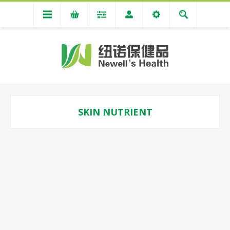
SKIN NUTRIENT