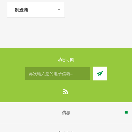
制造商
消息订阅
信息