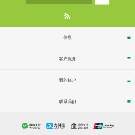
信息
客户服务
我的账户
联系我们