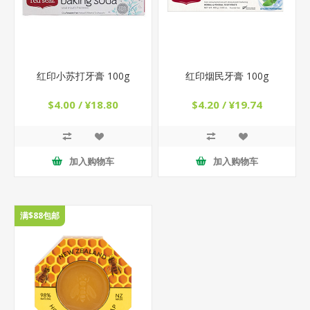
红印小苏打牙膏 100g
红印烟民牙膏 100g
$4.00 / ¥18.80
$4.20 / ¥19.74
加入购物车
加入购物车
满$88包邮