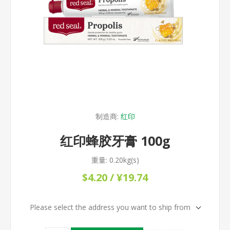
制造商:
红印
红印蜂胶牙膏 100g
重量:
0.20kg(s)
$4.20 / ¥19.74
Please select the address you want to ship from