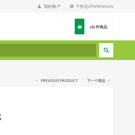
我的账户
个性化/Preferences
(0)
件商品
PREVIOUS PRODUCT
下一个商品
g