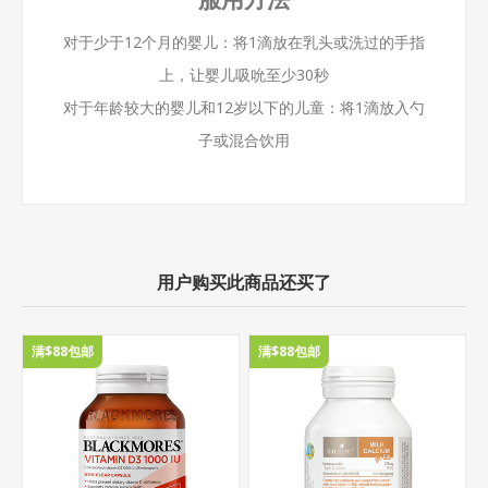
对于少于12个月的婴儿：将1滴放在乳头或洗过的手指
上，让婴儿吸吮至少30秒
对于年龄较大的婴儿和12岁以下的儿童：将1滴放入勺
子或混合饮用
用户购买此商品还买了
满$88包邮
满$88包邮