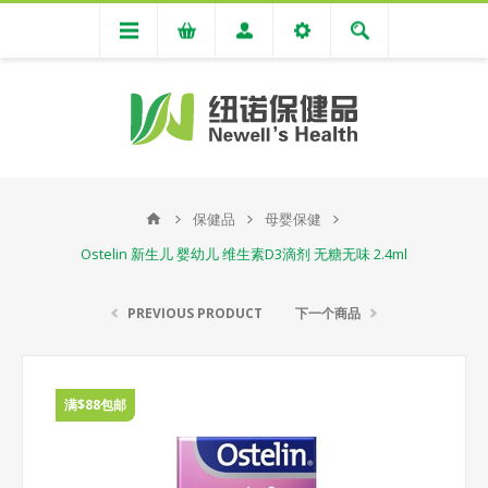
保健品
母婴保健
Ostelin 新生儿 婴幼儿 维生素D3滴剂 无糖无味 2.4ml
PREVIOUS PRODUCT
下一个商品
满$88包邮