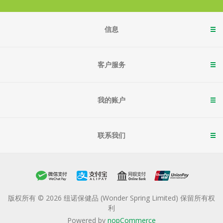
信息
客户服务
我的账户
联系我们
版权所有 © 2026 纽诺保健品 (Wonder Spring Limited) 保留所有权
利
Powered by
nopCommerce