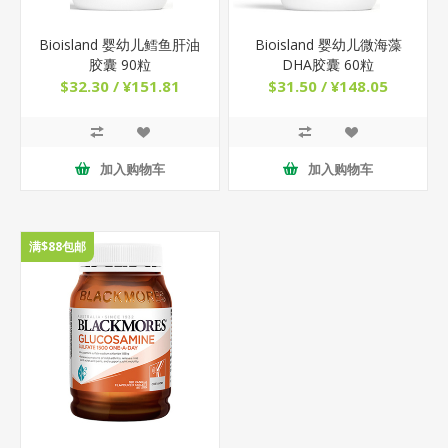
Bioisland 婴幼儿鳕鱼肝油
Bioisland 婴幼儿微海藻
胶囊 90粒
DHA胶囊 60粒
$32.30 / ¥151.81
$31.50 / ¥148.05
加入购物车
加入购物车
满$88包邮