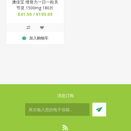
澳佳宝 维骨力一日一粒关
节灵 1500mg 180片
$41.50 / ¥195.05
加入购物车
消息订阅