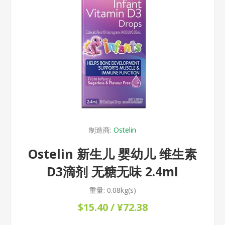
制造商:
Ostelin
Ostelin 新生儿 婴幼儿 维生素
D3滴剂 无糖无味 2.4ml
重量:
0.08kg(s)
$15.40 / ¥72.38