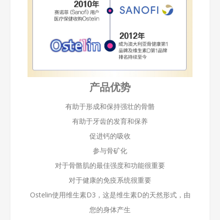
产品优势
有助于形成和保持强壮的骨骼
有助于牙齿的发育和保养
促进钙的吸收
参与骨矿化
对于骨骼肌的最佳强度和功能很重要
对于健康的免疫系统很重要
Ostelin使用维生素D3，这是维生素D的天然形式，由
您的身体产生