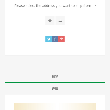
Please select the address you want to ship from
概览
详情