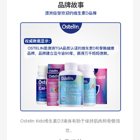
Ostelin Kids维生素D3液体有助于保持肌肉和骨骼强
壮。