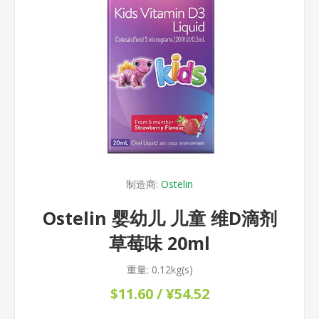
制造商:
Ostelin
Ostelin 婴幼儿 儿童 维D滴剂
草莓味 20ml
重量:
0.12kg(s)
$11.60 / ¥54.52