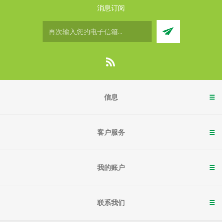
消息订阅
信息
客户服务
我的账户
联系我们