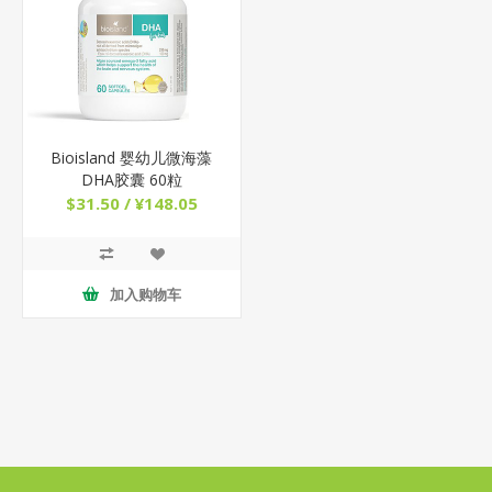
Bioisland 婴幼儿微海藻
DHA胶囊 60粒
$31.50 / ¥148.05
加入购物车