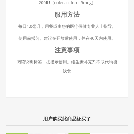
200IU（colecalciferol 5mcg）
服用方法
每日1.0毫升，用餐或由您的医疗保健专业人士指导。
使用前摇匀。建议在开放后使用，并在40天内使用。
注意事项
阅读说明标签，按指示使用。维生素补充剂不取代均衡
饮食
用户购买此商品还买了