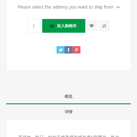
Please select the address you want to ship from
概览
详情