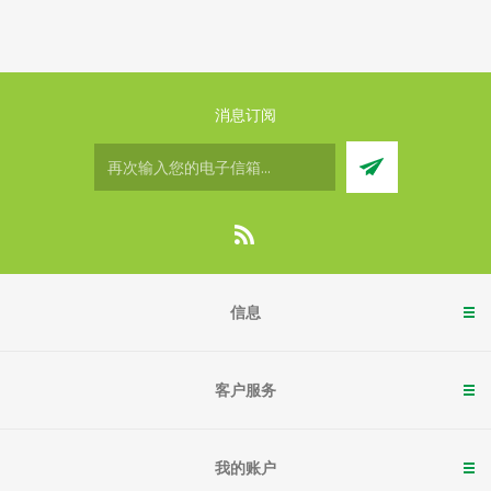
消息订阅
信息
客户服务
我的账户