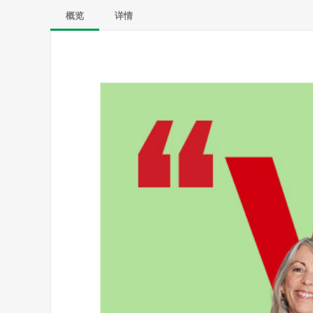
概览
详情