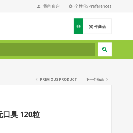
我的账户
个性化/Preferences
(0)
件商品
PREVIOUS PRODUCT
下一个商品
口臭 120粒