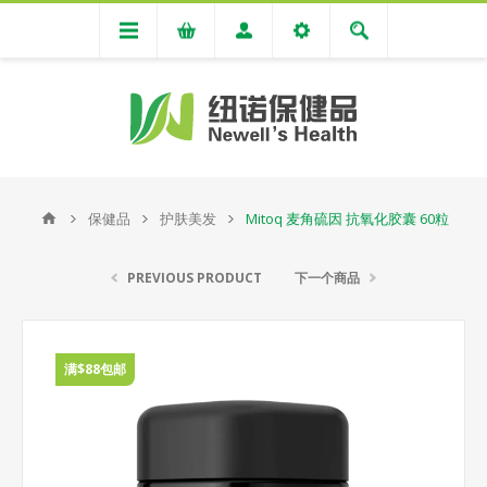
保健品
护肤美发
Mitoq 麦角硫因 抗氧化胶囊 60粒
PREVIOUS PRODUCT
下一个商品
满$88包邮