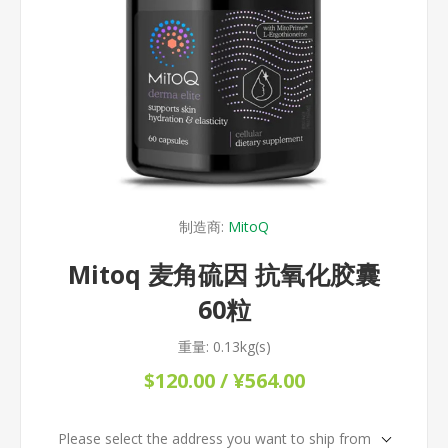
制造商:
MitoQ
Mitoq 麦角硫因 抗氧化胶囊
60粒
重量:
0.13kg(s)
$120.00 / ¥564.00
Please select the address you want to ship from