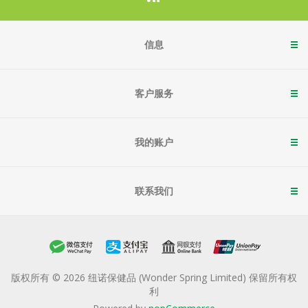
信息
客户服务
我的账户
联系我们
版权所有 © 2026 纽诺保健品 (Wonder Spring Limited) 保留所有权
利