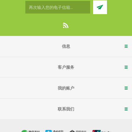
信息
客户服务
我的账户
联系我们