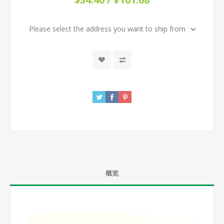
Please select the address you want to ship from
概览