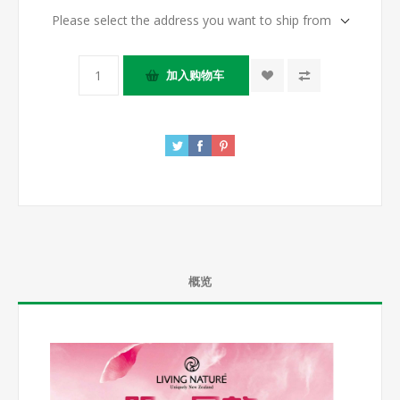
Please select the address you want to ship from
概览