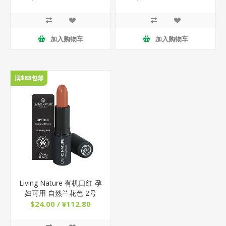
加入购物车
加入购物车
满$88包邮
Living Nature 有机口红 孕
妇可用 自然兰花色 2号
$24.00 / ¥112.80