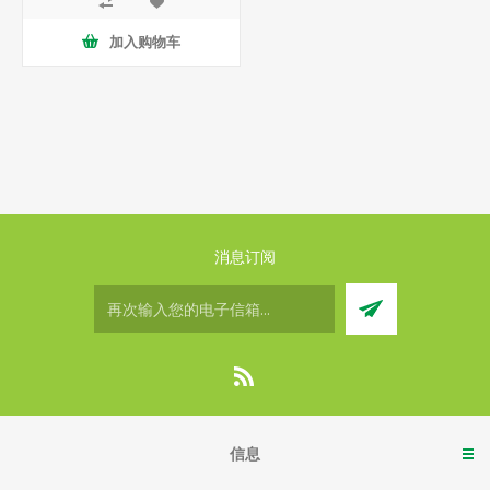
加入购物车
消息订阅
信息