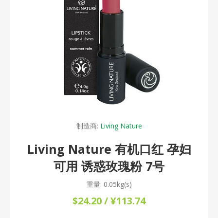
制造商:
Living Nature
Living Nature 有机口红 孕妇
可用 诱惑玫瑰粉 7号
重量:
0.05kg(s)
$24.20 / ¥113.74