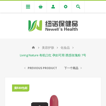
美容护肤
化妆品
Living Nature 有机口红 孕妇可用 诱惑玫瑰粉 7号
PREVIOUS PRODUCT
下一个商品
满$88包邮