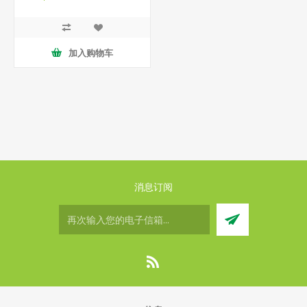
加入购物车
消息订阅