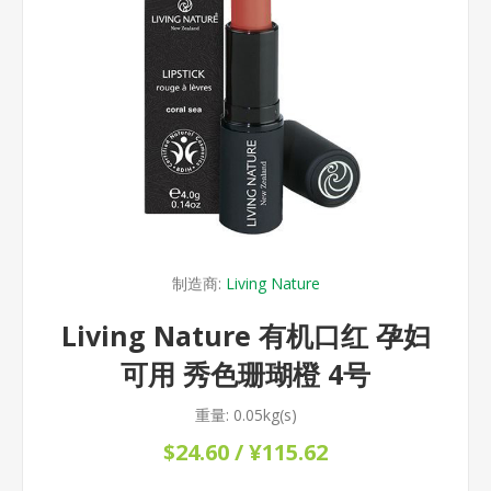
制造商:
Living Nature
Living Nature 有机口红 孕妇
可用 秀色珊瑚橙 4号
重量:
0.05kg(s)
$24.60 / ¥115.62