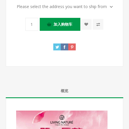
Please select the address you want to ship from
概览