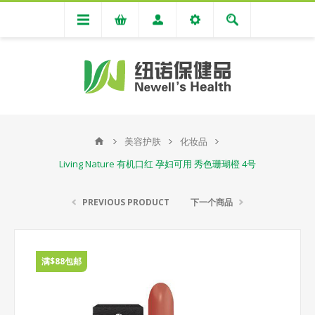
美容护肤
化妆品
Living Nature 有机口红 孕妇可用 秀色珊瑚橙 4号
PREVIOUS PRODUCT
下一个商品
满$88包邮