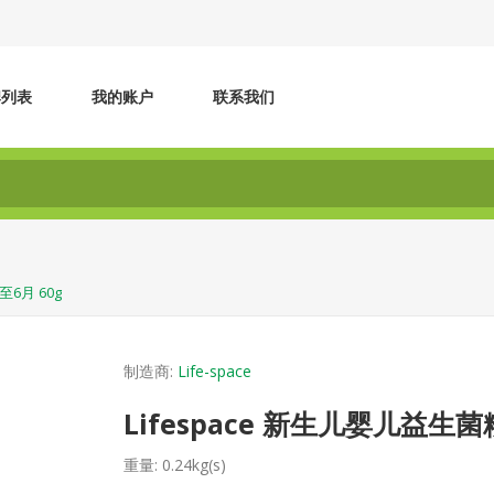
牌列表
我的账户
联系我们
至6月 60g
制造商:
Life-space
Lifespace 新生儿婴儿益生菌粉
重量:
0.24kg(s)