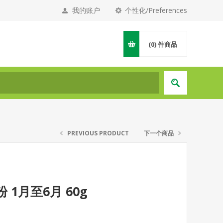
我的账户
个性化/Preferences
(0)
件商品
PREVIOUS PRODUCT
下一个商品
 1月至6月 60g