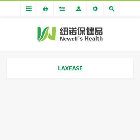
LAXEASE