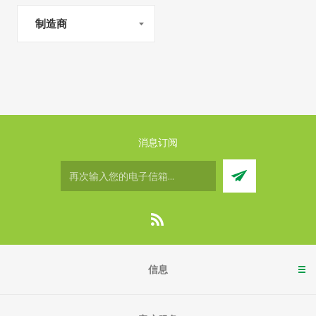
制造商
消息订阅
信息