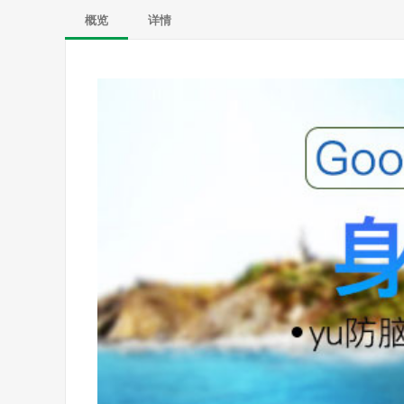
概览
详情