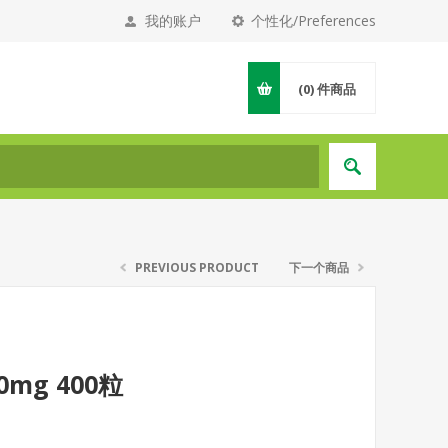
我的账户
个性化/Preferences
(0)
件商品
PREVIOUS PRODUCT
下一个商品
mg 400粒