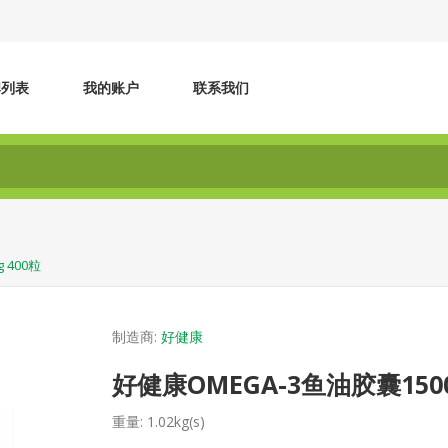
牌列表
我的账户
联系我们
 400粒
制造商:
好健康
好健康OMEGA-3鱼油胶囊1500
重量:
1.02kg(s)