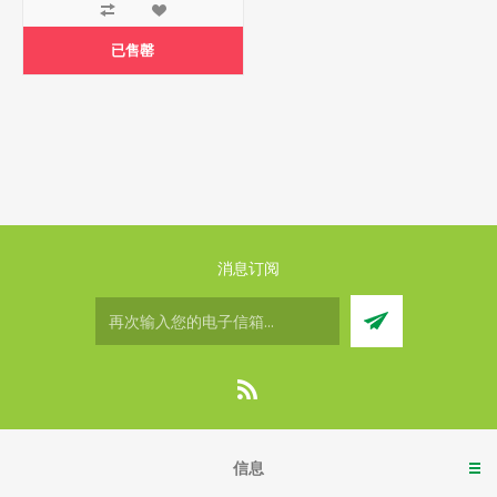
已售罄
消息订阅
信息