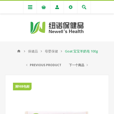
保健品
母婴保健
Goat 宝宝羊奶皂 100g
PREVIOUS PRODUCT
下一个商品
满$88包邮