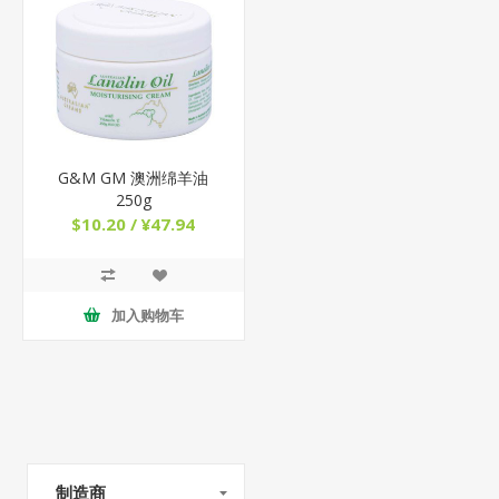
G&M GM 澳洲绵羊油
250g
$10.20 / ¥47.94
加入购物车
制造商