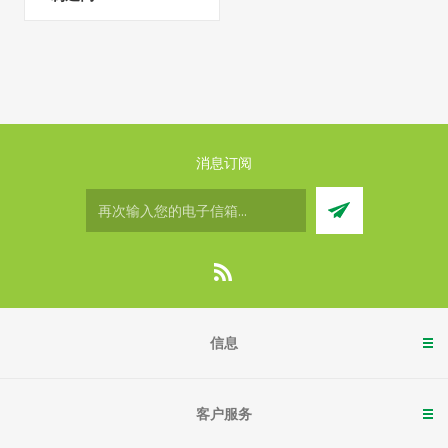
消息订阅
信息
客户服务