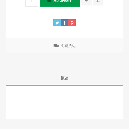
免费货运
概览