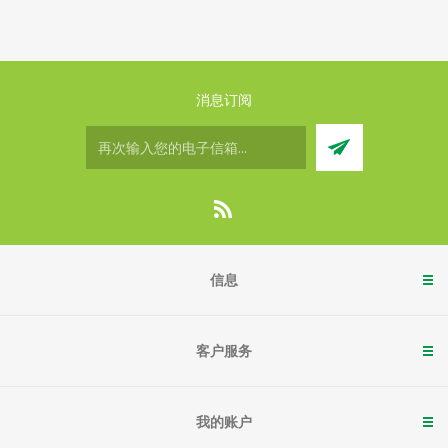
消息订阅
信息
客户服务
我的账户