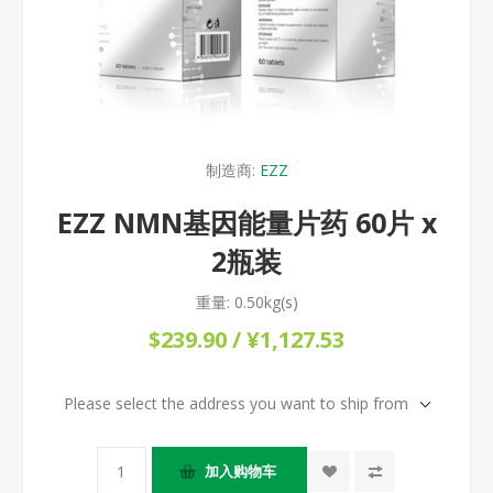
制造商:
EZZ
EZZ NMN基因能量片药 60片 x
2瓶装
重量:
0.50kg(s)
$239.90 / ¥1,127.53
Please select the address you want to ship from