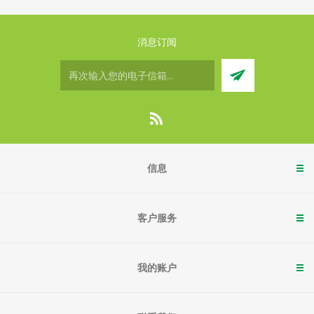
消息订阅
信息
客户服务
我的账户