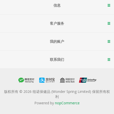
信息
客户服务
我的账户
联系我们
版权所有 © 2026 纽诺保健品 (Wonder Spring Limited) 保留所有权
利
Powered by
nopCommerce