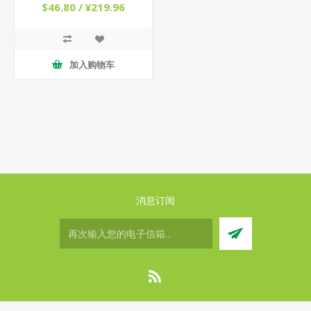
26年6月）
$46.80 / ¥219.96
加入购物车
消息订阅