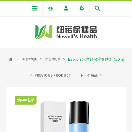
美容护肤
面部护理
Eaoron 水光针保湿爽肤水 120ml
PREVIOUS PRODUCT
下一个商品
满$88包邮