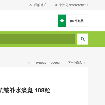
我的账户
个性化/Preferences
(0)
件商品
PREVIOUS PRODUCT
下一个商品
抗皱补水淡斑 108粒