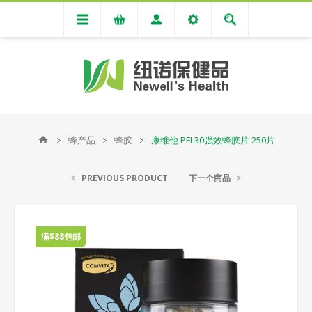
蜂产品
蜂胶
康维他 PFL30强效蜂胶片 250片
PREVIOUS PRODUCT
下一个商品
满$88包邮