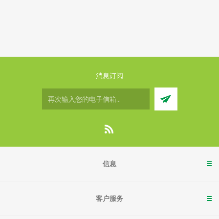
消息订阅
信息
客户服务