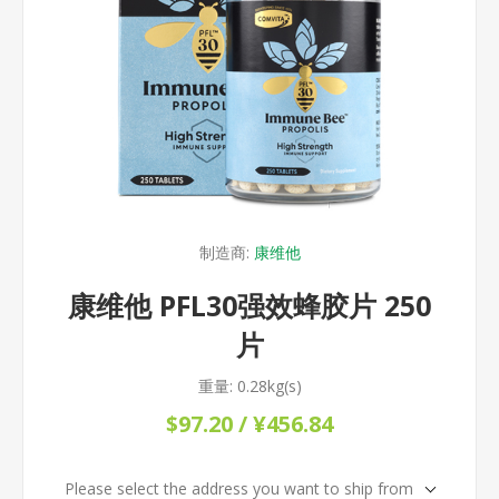
制造商:
康维他
康维他 PFL30强效蜂胶片 250
片
重量:
0.28kg(s)
$97.20 / ¥456.84
Please select the address you want to ship from