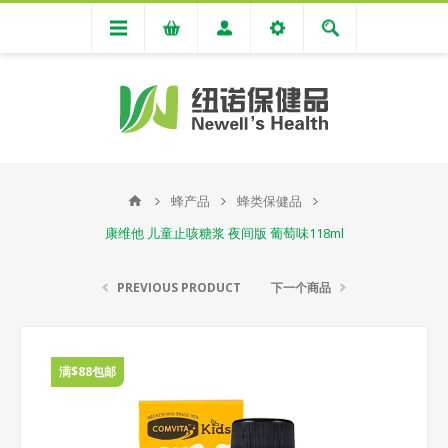
蜂产品
蜂类保健品
康维他 儿童止咳糖浆 夜间版 葡萄味118ml
PREVIOUS PRODUCT
下一个商品
满$88包邮