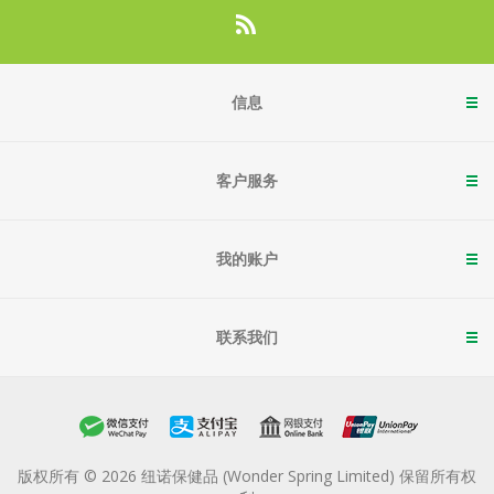
信息
客户服务
我的账户
联系我们
版权所有 © 2026 纽诺保健品 (Wonder Spring Limited) 保留所有权