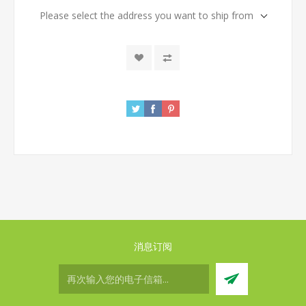
Please select the address you want to ship from
消息订阅