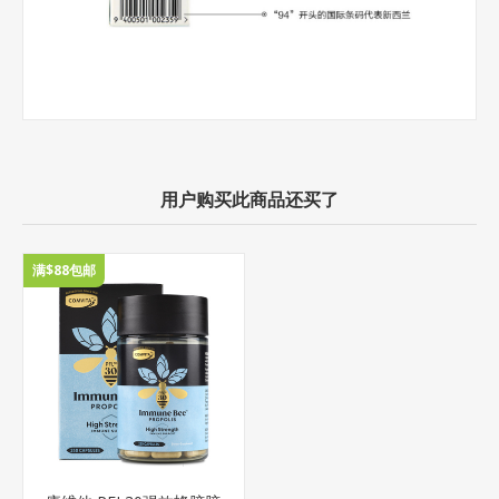
用户购买此商品还买了
满$88包邮