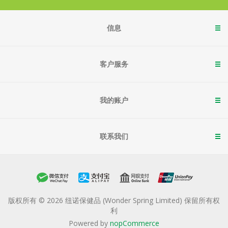
信息
客户服务
我的账户
联系我们
版权所有 © 2026 纽诺保健品 (Wonder Spring Limited) 保留所有权
利
Powered by
nopCommerce