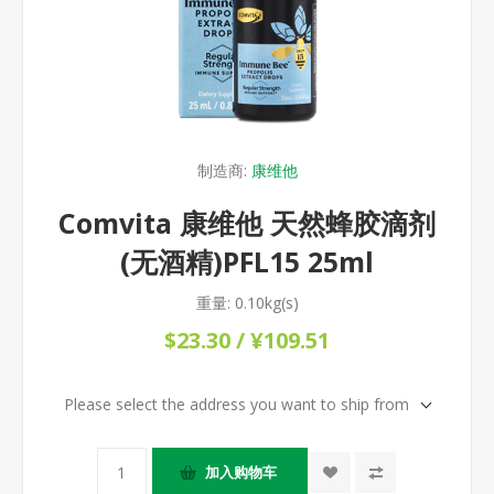
制造商:
康维他
Comvita 康维他 天然蜂胶滴剂
(无酒精)PFL15 25ml
重量:
0.10kg(s)
$23.30 / ¥109.51
Please select the address you want to ship from