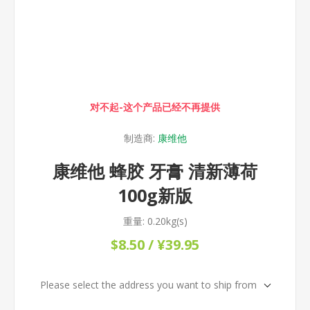
对不起-这个产品已经不再提供
制造商:
康维他
康维他 蜂胶 牙膏 清新薄荷
100g新版
重量:
0.20kg(s)
$8.50 / ¥39.95
Please select the address you want to ship from