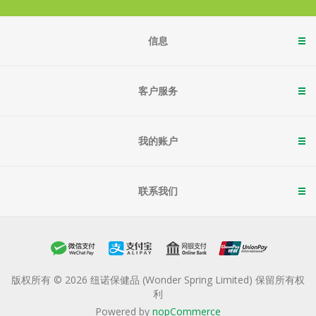
信息
客户服务
我的账户
联系我们
版权所有 © 2026 纽诺保健品 (Wonder Spring Limited) 保留所有权
利
Powered by
nopCommerce