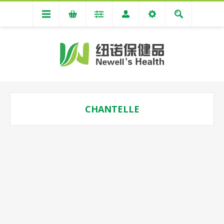
CHANTELLE