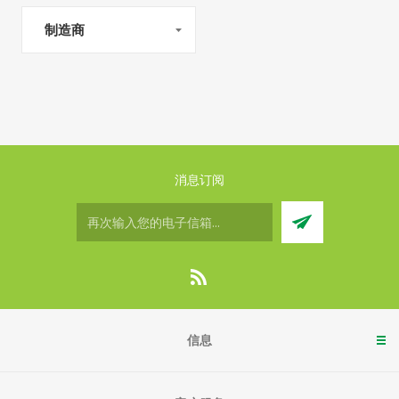
制造商
消息订阅
信息