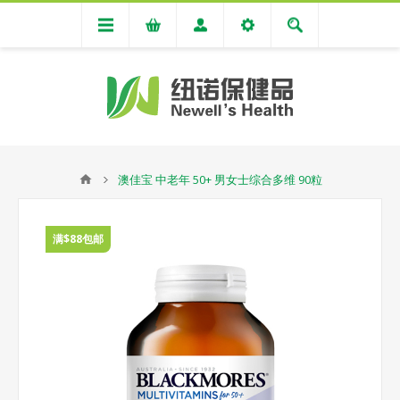
澳佳宝 中老年 50+ 男女士综合多维 90粒
满$88包邮