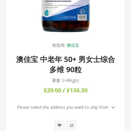
制造商:
澳佳宝
澳佳宝 中老年 50+ 男女士综合
多维 90粒
重量:
0.40kg(s)
$29.00 / ¥136.30
Please select the address you want to ship from