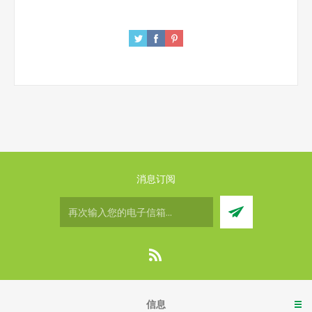
消息订阅
信息