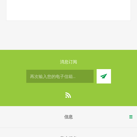
消息订阅
信息