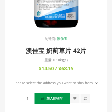
制造商:
澳佳宝
澳佳宝 奶蓟草片 42片
重量:
0.10kg(s)
$14.50 / ¥68.15
Please select the address you want to ship from