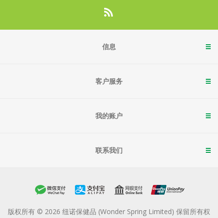
信息
客户服务
我的账户
联系我们
版权所有 © 2026 纽诺保健品 (Wonder Spring Limited) 保留所有权