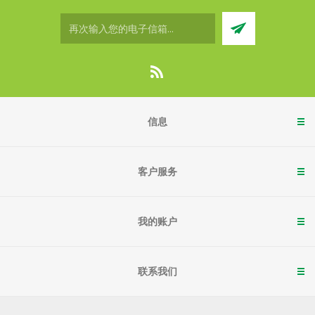
信息
客户服务
我的账户
联系我们