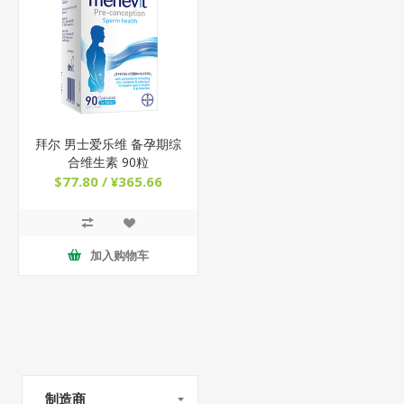
拜尔 男士爱乐维 备孕期综
合维生素 90粒
$77.80 / ¥365.66
加入购物车
制造商