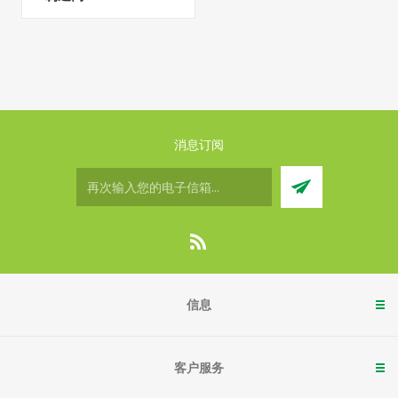
消息订阅
信息
客户服务