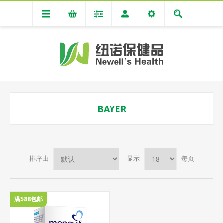
BAYER
排序由
显示
每页
满$88包邮