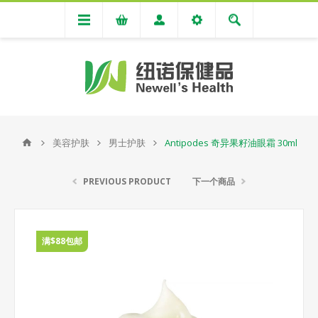
美容护肤
男士护肤
Antipodes 奇异果籽油眼霜 30ml
PREVIOUS PRODUCT
下一个商品
满$88包邮