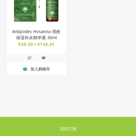
Antipodes Hosanna 强效
保湿补水精华液 30ml
$30.30 / ¥142.41
加入购物车
消息订阅