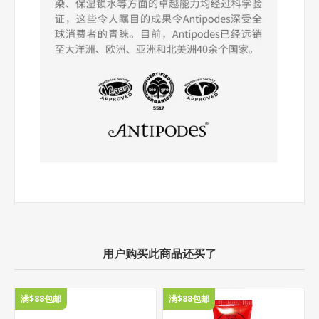
用户购买此商品还买了
满$88包邮
满$88包邮