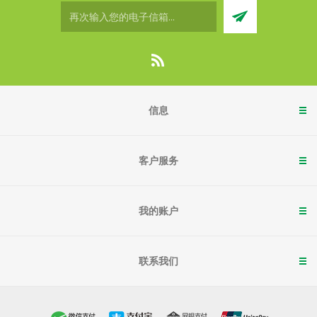
信息
客户服务
我的账户
联系我们