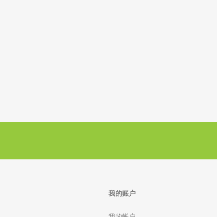
我的账户
我的帐户