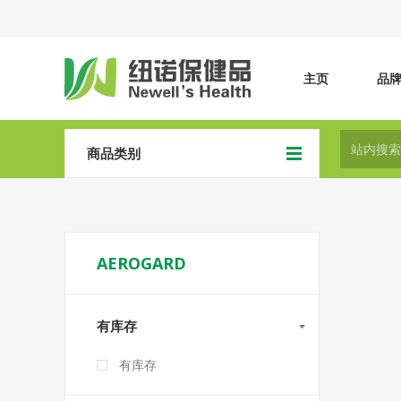
主页
品
商品类别
AEROGARD
有库存
有库存