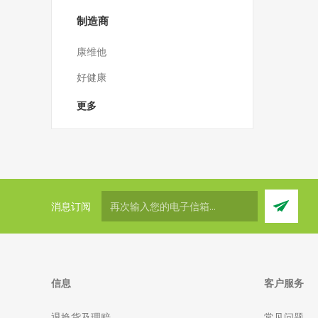
制造商
康维他
好健康
更多
消息订阅
信息
客户服务
退换货及理赔
常见问题