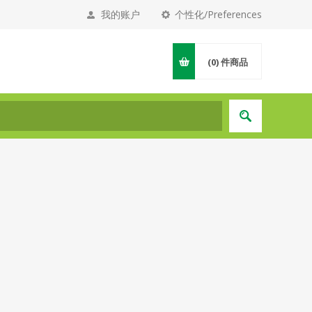
我的账户
个性化/Preferences
(0)
件商品