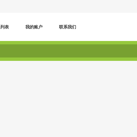
牌列表
我的账户
联系我们