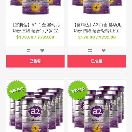
【富腾达】A2 白金 婴幼儿
【富腾达】A2 白金 婴幼儿
奶粉 三段 适合1到3岁 宝
奶粉 四段 适合3岁以上宝
宝 900g x 3罐
宝 900g x 3罐
$170.00 / ¥799.00
$170.00 / ¥799.00
已售罄
已售罄
包邮包税
包邮包税