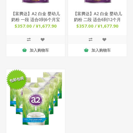
【富腾达】A2 白金 婴幼儿
【富腾达】A2 白金 婴幼儿
奶粉 一段 适合0到6个月宝
奶粉 二段 适合6到12个月
宝 900g x 6罐
宝宝 900g x 6罐
$357.00 / ¥1,677.90
$357.00 / ¥1,677.90
加入购物车
加入购物车
包邮包税