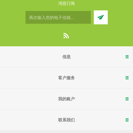
消息订阅
信息
客户服务
我的账户
联系我们