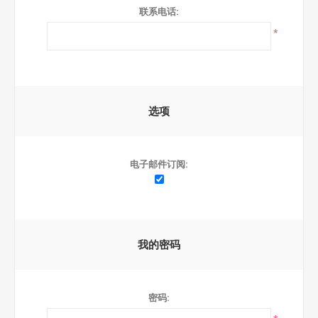
联系电话:
*
选项
电子邮件订阅:
我的密码
密码: