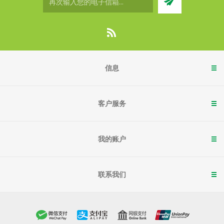
信息
客户服务
我的账户
联系我们