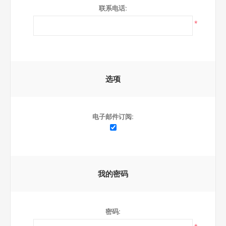
联系电话:
*
选项
电子邮件订阅:
我的密码
密码: