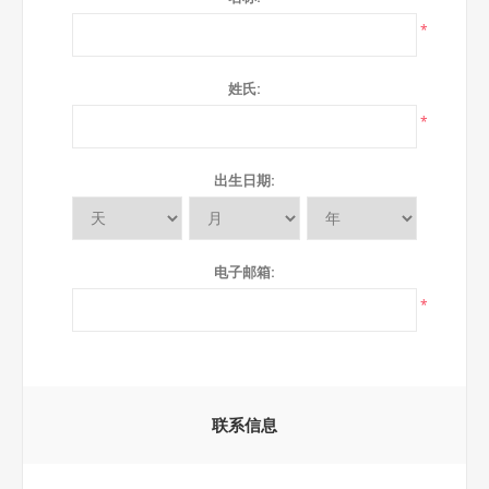
*
姓氏:
*
出生日期:
电子邮箱:
*
联系信息