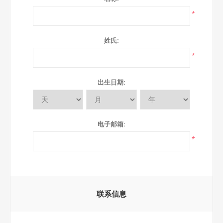
*
姓氏:
*
出生日期:
电子邮箱:
*
联系信息