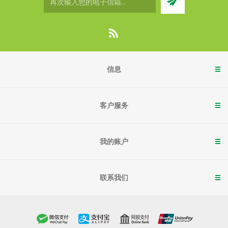
信息
客户服务
我的账户
联系我们