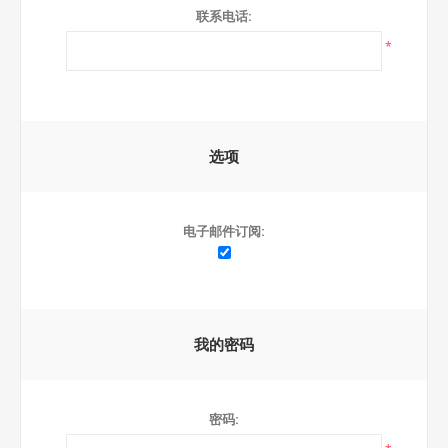
联系电话:
*
选项
电子邮件订阅:
我的密码
密码: