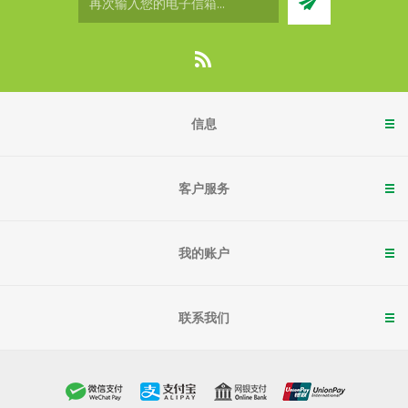
信息
客户服务
我的账户
联系我们