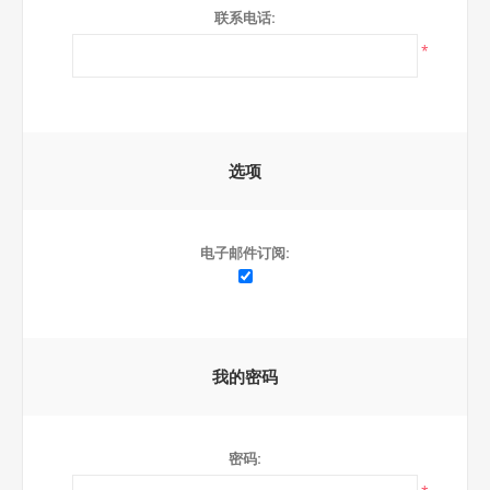
联系电话:
*
选项
电子邮件订阅:
我的密码
密码: