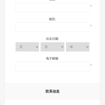
*
姓氏:
*
出生日期:
电子邮箱:
*
联系信息